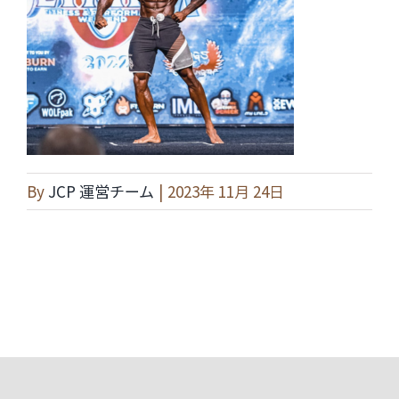
By
JCP 運営チーム
|
2023年 11月 24日