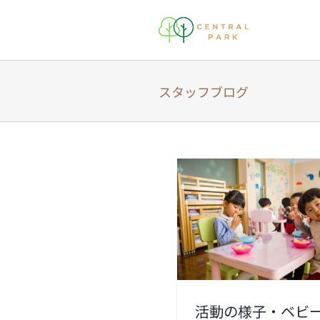
Skip
to
content
スタッフブログ
活動の様子・ベビ