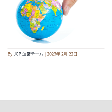
By
JCP 運営チーム
|
2023年 2月 22日