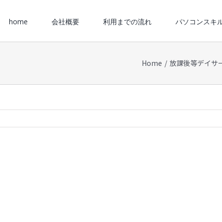
for:
home
会社概要
利用までの流れ
パソコンスキ
Home
/
放課後等デイサ