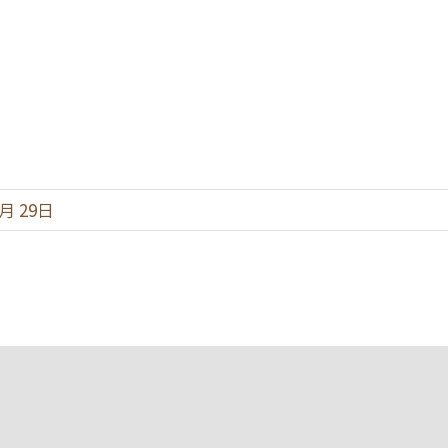
3月 29日