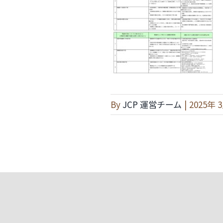
By
JCP 運営チーム
|
2025年 