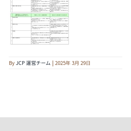
By
JCP 運営チーム
|
2025年 3月 29日