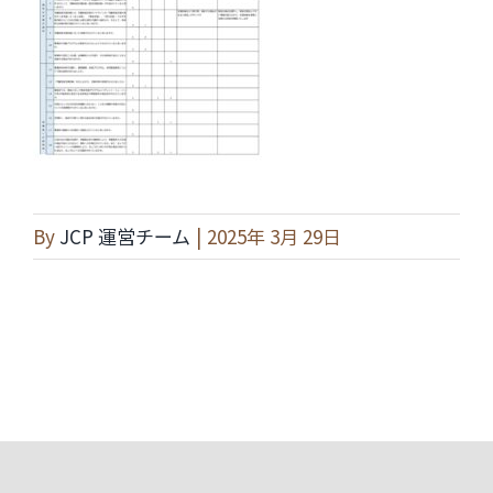
By
JCP 運営チーム
|
2025年 3月 29日